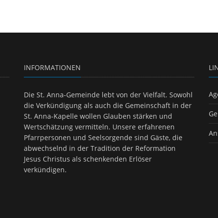
INFORMATIONEN
LI
Ag
Die St. Anna-Gemeinde lebt von der Vielfalt. Sowohl
die Verkündigung als auch die Gemeinschaft in der
Ge
St. Anna-Kapelle wollen Glauben stärken und
Wertschätzung vermitteln. Unsere erfahrenen
An
Pfarrpersonen und Seelsorgende sind Gäste, die
abwechselnd in der Tradition der Reformation
Jesus Christus als schenkenden Erlöser
verkündigen.