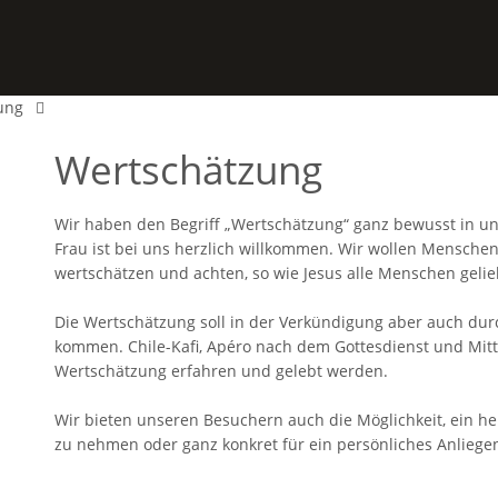
ung
Wertschätzung
Wir haben den Begriff „Wertschätzung“ ganz bewusst in 
Frau ist bei uns herzlich willkommen. Wir wollen Mensche
wertschätzen und achten, so wie Jesus alle Menschen gelie
Die Wertschätzung soll in der Verkündigung aber auch du
kommen. Chile-Kafi, Apéro nach dem Gottesdienst und Mit
Wertschätzung erfahren und gelebt werden.
Wir bieten unseren Besuchern auch die Möglichkeit, ein he
zu nehmen oder ganz konkret für ein persönliches Anliegen