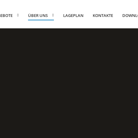
EBOTE
ÜBER UNS
LAGEPLAN
KONTAKTE
DOWNL