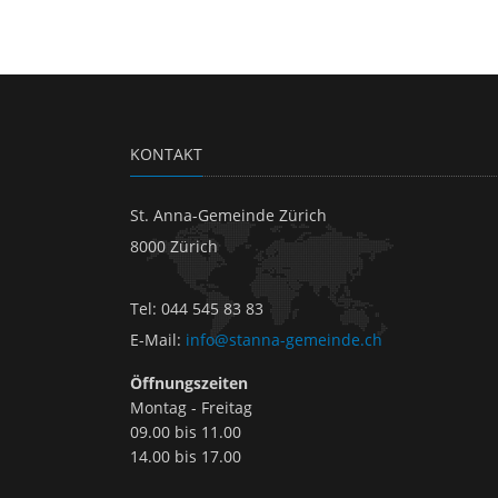
KONTAKT
St. Anna-Gemeinde Zürich
8000 Zürich
Tel
:
044 545 83 83
E-Mail
:
info@stanna-gemeinde.ch
Öffnungszeiten
Montag - Freitag
09.00 bis 11.00
14.00 bis 17.00